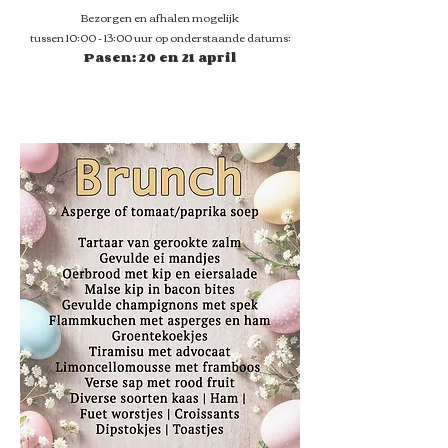
Bezorgen en afhalen mogelijk
tussen 10:00 - 13:00 uur op onderstaande datums:
Pasen: 20 en 21 april